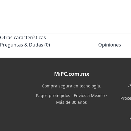
Otras características
Preguntas & Dudas (0)
Opiniones
MiPC.com.mx
¿
Compra segura en tecnología.
Pagos protegidos · Envíos a México ·
Proce
Más de 30 años