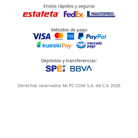
Envíos rápidos y seguros
Métodos de pago
Depósitos y transferencias:
Derechos reservados Mi PC COM S.A. de C.V. 2026