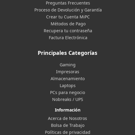
Preguntas Frecuentes
Proceso de Devolución y Garantía
Crear tu Cuenta MiPC
Métodos de Pago
Recupera tu contraseña
Factura Electrónica
Principales Categorías
Gaming
Impresoras
Almacenamiento
Laptops
PCs para negocio
Nobreaks / UPS
Información
Acerca de Nosotros
Bolsa de Trabajo
Políticas de privacidad