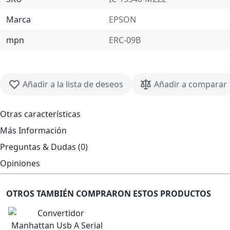
Marca
EPSON
mpn
ERC-09B
Añadir a la lista de deseos
Añadir a comparar
Otras características
Más Información
Preguntas & Dudas (0)
Opiniones
OTROS TAMBIÉN COMPRARON ESTOS PRODUCTOS