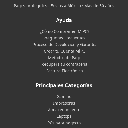
Pagos protegidos · Envíos a México · Más de 30 años
Ayuda
¿Cómo Comprar en MiPC?
Preguntas Frecuentes
Proceso de Devolución y Garantía
Crear tu Cuenta MiPC
Métodos de Pago
Recupera tu contraseña
Factura Electrónica
Principales Categorías
Gaming
Impresoras
Almacenamiento
Laptops
PCs para negocio