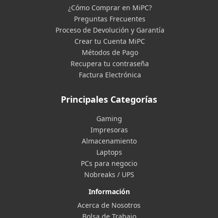
¿Cómo Comprar en MiPC?
Preguntas Frecuentes
Proceso de Devolución y Garantía
Crear tu Cuenta MiPC
Métodos de Pago
Recupera tu contraseña
Factura Electrónica
Principales Categorías
Gaming
Impresoras
Almacenamiento
Laptops
PCs para negocio
Nobreaks / UPS
Información
Acerca de Nosotros
Bolsa de Trabajo