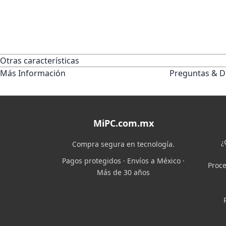
Otras características
Más Información
Preguntas & D
MiPC.com.mx
¿
Compra segura en tecnología.
Pagos protegidos · Envíos a México ·
Proce
Más de 30 años