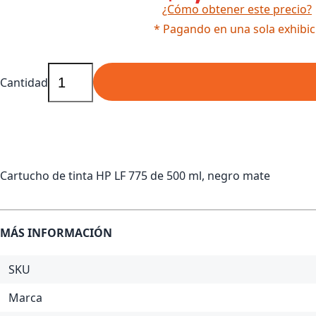
¿Cómo obtener este precio?
* Pagando en una sola exhibic
Cantidad
Cartucho de tinta HP LF 775 de 500 ml, negro mate
MÁS INFORMACIÓN
SKU
Marca