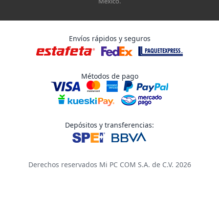
México.
Envíos rápidos y seguros
Métodos de pago
Depósitos y transferencias:
Derechos reservados Mi PC COM S.A. de C.V. 2026