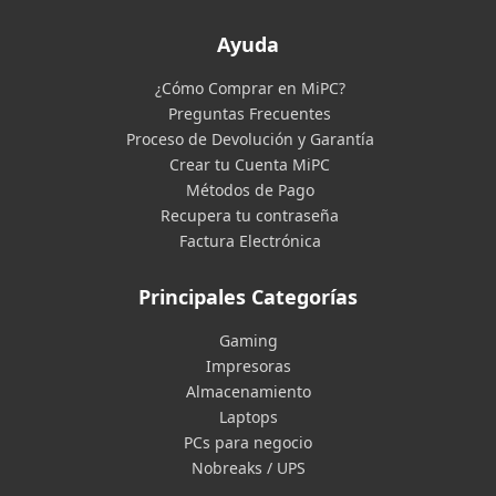
Ayuda
¿Cómo Comprar en MiPC?
Preguntas Frecuentes
Proceso de Devolución y Garantía
Crear tu Cuenta MiPC
Métodos de Pago
Recupera tu contraseña
Factura Electrónica
Principales Categorías
Gaming
Impresoras
Almacenamiento
Laptops
PCs para negocio
Nobreaks / UPS