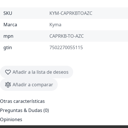
SKU
KYM-CAPRKBTOAZC
Marca
Kyma
mpn
CAPRKB-TO-AZC
gtin
7502270055115
Añadir a la lista de deseos
Añadir a comparar
Otras características
Preguntas & Dudas (0)
Opiniones