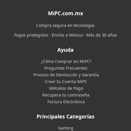
MiPC.com.mx
Compra segura en tecnología.
Pagos protegidos · Envíos a México · Más de 30 años
Ayuda
¿Cómo Comprar en MiPC?
Preguntas Frecuentes
Proceso de Devolución y Garantía
Crear tu Cuenta MiPC
Métodos de Pago
Recupera tu contraseña
Factura Electrónica
Principales Categorías
Gaming