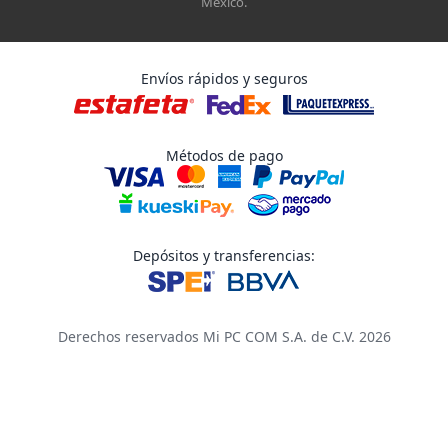
México.
Envíos rápidos y seguros
Métodos de pago
Depósitos y transferencias:
Derechos reservados Mi PC COM S.A. de C.V. 2026