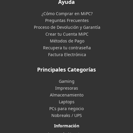
Ayuda
¿Cómo Comprar en MiPC?
Preguntas Frecuentes
Proceso de Devolución y Garantía
Crear tu Cuenta MiPC
Métodos de Pago
Recupera tu contraseña
Factura Electrónica
Principales Categorías
Gaming
Impresoras
Almacenamiento
Laptops
PCs para negocio
Nobreaks / UPS
Información