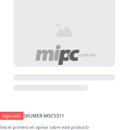
Agotado
SKU
MER-MSC5311
Sea el primero en opinar sobre este producto