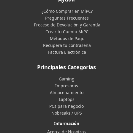
¿Cómo Comprar en MiPC?
Preguntas Frecuentes
Proceso de Devolución y Garantía
Crear tu Cuenta MiPC
Métodos de Pago
Recupera tu contraseña
Factura Electrónica
Principales Categorías
Gaming
Impresoras
Almacenamiento
Laptops
PCs para negocio
Nobreaks / UPS
Información
Acerca de Nosotros