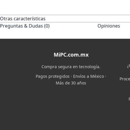
Otras características
Preguntas & Dudas (0)
Opiniones
MiPC.com.mx
¿
Compra segura en tecnología.
Pagos protegidos · Envíos a México ·
Proce
Más de 30 años