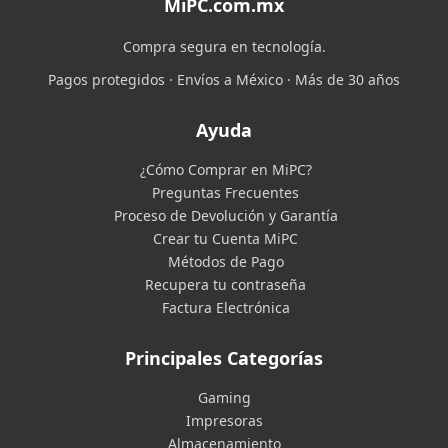
MiPC.com.mx
Compra segura en tecnología.
Pagos protegidos · Envíos a México · Más de 30 años
Ayuda
¿Cómo Comprar en MiPC?
Preguntas Frecuentes
Proceso de Devolución y Garantía
Crear tu Cuenta MiPC
Métodos de Pago
Recupera tu contraseña
Factura Electrónica
Principales Categorías
Gaming
Impresoras
Almacenamiento