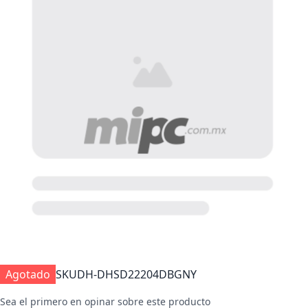
Agotado
SKU
DH-DHSD22204DBGNY
Sea el primero en opinar sobre este producto