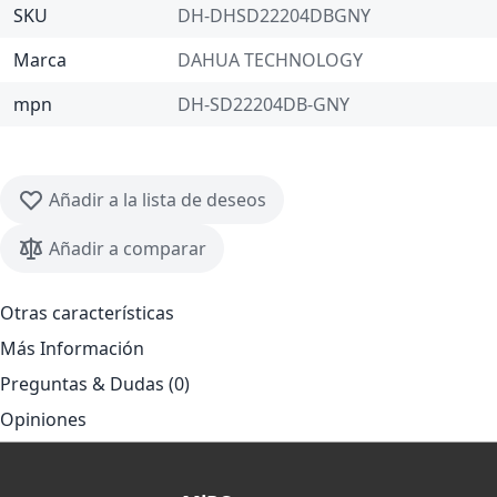
SKU
DH-DHSD22204DBGNY
Marca
DAHUA TECHNOLOGY
mpn
DH-SD22204DB-GNY
Añadir a la lista de deseos
Añadir a comparar
Otras características
Más Información
Preguntas & Dudas (0)
Opiniones