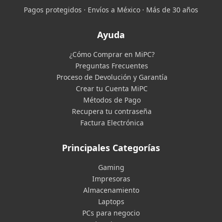
Pagos protegidos · Envíos a México · Más de 30 años
Ayuda
¿Cómo Comprar en MiPC?
Preguntas Frecuentes
Proceso de Devolución y Garantía
Crear tu Cuenta MiPC
Métodos de Pago
Recupera tu contraseña
Factura Electrónica
Principales Categorías
Gaming
Impresoras
Almacenamiento
Laptops
PCs para negocio