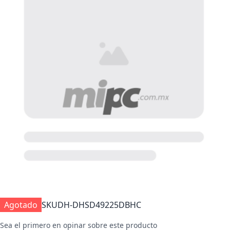
Agotado
SKU
DH-DHSD49225DBHC
Sea el primero en opinar sobre este producto