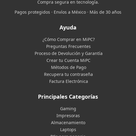
Compra segura en tecnología.
Pagos protegidos · Envíos a México · Más de 30 años
Ayuda
¿Cómo Comprar en MiPC?
Preguntas Frecuentes
Proceso de Devolución y Garantía
Crear tu Cuenta MiPC
Métodos de Pago
Recupera tu contraseña
Factura Electrónica
Principales Categorías
Gaming
Impresoras
Almacenamiento
Laptops