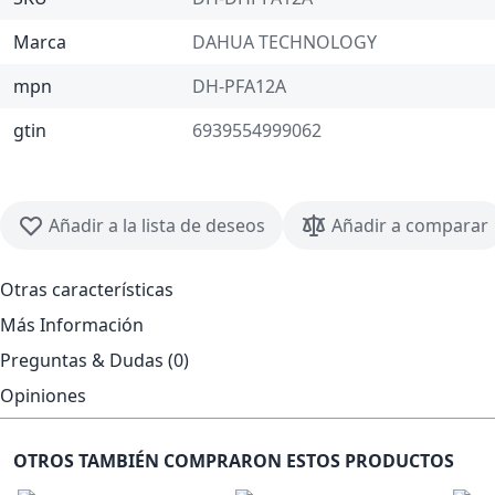
Marca
DAHUA TECHNOLOGY
mpn
DH-PFA12A
gtin
6939554999062
Añadir a la lista de deseos
Añadir a comparar
Otras características
Más Información
Preguntas & Dudas (0)
Opiniones
OTROS TAMBIÉN COMPRARON ESTOS PRODUCTOS