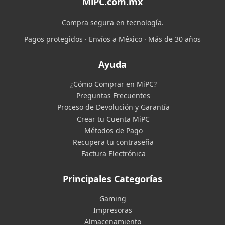
MiPC.com.mx
Compra segura en tecnología.
Pagos protegidos · Envíos a México · Más de 30 años
Ayuda
¿Cómo Comprar en MiPC?
Preguntas Frecuentes
Proceso de Devolución y Garantía
Crear tu Cuenta MiPC
Métodos de Pago
Recupera tu contraseña
Factura Electrónica
Principales Categorías
Gaming
Impresoras
Almacenamiento