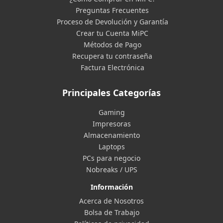
Preguntas Frecuentes
Proceso de Devolución y Garantía
Crear tu Cuenta MiPC
Métodos de Pago
Recupera tu contraseña
Factura Electrónica
Principales Categorías
Gaming
Impresoras
Almacenamiento
Laptops
PCs para negocio
Nobreaks / UPS
Información
Acerca de Nosotros
Bolsa de Trabajo