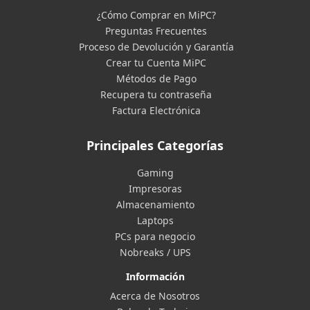
¿Cómo Comprar en MiPC?
Preguntas Frecuentes
Proceso de Devolución y Garantía
Crear tu Cuenta MiPC
Métodos de Pago
Recupera tu contraseña
Factura Electrónica
Principales Categorías
Gaming
Impresoras
Almacenamiento
Laptops
PCs para negocio
Nobreaks / UPS
Información
Acerca de Nosotros