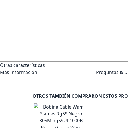
Otras características
Más Información
Preguntas & D
OTROS TAMBIÉN COMPRARON ESTOS PR
Bobina Cable Wam