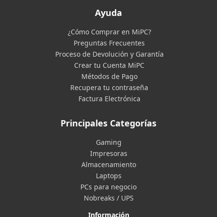
Ayuda
¿Cómo Comprar en MiPC?
Preguntas Frecuentes
Proceso de Devolución y Garantía
Crear tu Cuenta MiPC
Métodos de Pago
Recupera tu contraseña
Factura Electrónica
Principales Categorías
Gaming
Impresoras
Almacenamiento
Laptops
PCs para negocio
Nobreaks / UPS
Información