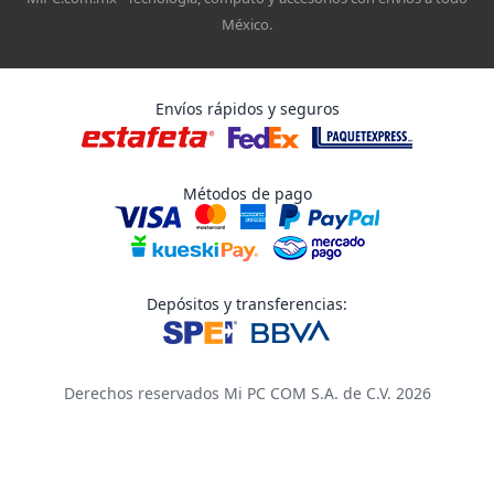
México.
Envíos rápidos y seguros
Métodos de pago
Depósitos y transferencias:
Derechos reservados Mi PC COM S.A. de C.V. 2026