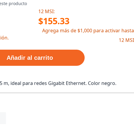
este producto
12 MSI:
$155.33
Agrega más de $1,000 para activar hasta
ión.
12 MSI
Añadir al carrito
5 m, ideal para redes Gigabit Ethernet. Color negro.