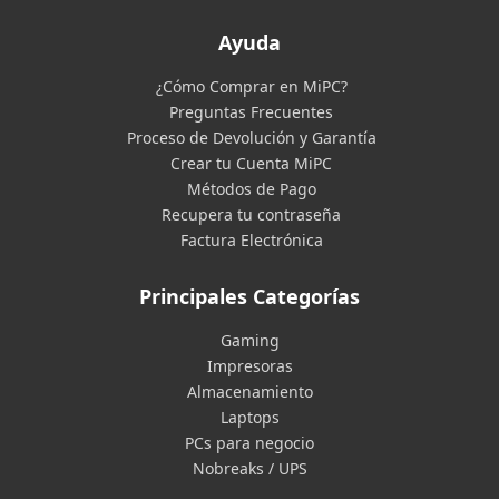
Ayuda
¿Cómo Comprar en MiPC?
Preguntas Frecuentes
Proceso de Devolución y Garantía
Crear tu Cuenta MiPC
Métodos de Pago
Recupera tu contraseña
Factura Electrónica
Principales Categorías
Gaming
Impresoras
Almacenamiento
Laptops
PCs para negocio
Nobreaks / UPS