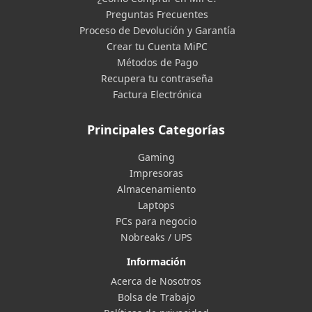
Preguntas Frecuentes
Proceso de Devolución y Garantía
Crear tu Cuenta MiPC
Métodos de Pago
Recupera tu contraseña
Factura Electrónica
Principales Categorías
Gaming
Impresoras
Almacenamiento
Laptops
PCs para negocio
Nobreaks / UPS
Información
Acerca de Nosotros
Bolsa de Trabajo