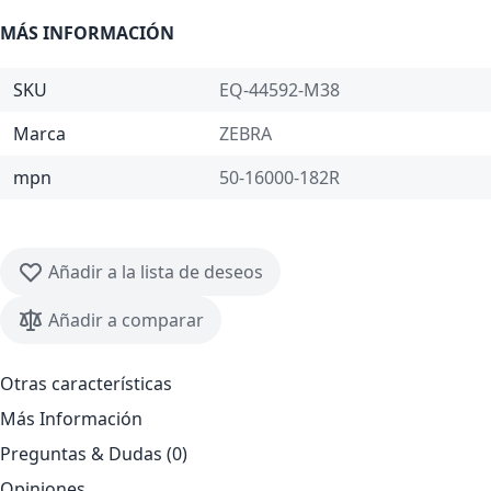
MÁS INFORMACIÓN
SKU
EQ-44592-M38
Marca
ZEBRA
mpn
50-16000-182R
Añadir a la lista de deseos
Añadir a comparar
Otras características
Más Información
Preguntas & Dudas (0)
Opiniones