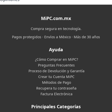
MiPC.com.mx
Compra segura en tecnología.
Pagos protegidos · Envíos a México · Más de 30 años
Ayuda
¿Cómo Comprar en MiPC?
Preguntas Frecuentes
Proceso de Devolución y Garantía
Crear tu Cuenta MiPC
Métodos de Pago
Recupera tu contraseña
Factura Electrónica
Principales Categorías