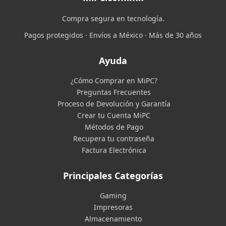
Compra segura en tecnología.
Pagos protegidos · Envíos a México · Más de 30 años
Ayuda
¿Cómo Comprar en MiPC?
Preguntas Frecuentes
Proceso de Devolución y Garantía
Crear tu Cuenta MiPC
Métodos de Pago
Recupera tu contraseña
Factura Electrónica
Principales Categorías
Gaming
Impresoras
Almacenamiento