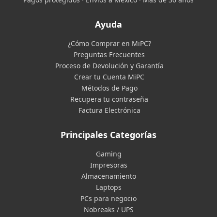
Ayuda
¿Cómo Comprar en MiPC?
Preguntas Frecuentes
Proceso de Devolución y Garantía
Crear tu Cuenta MiPC
Métodos de Pago
Recupera tu contraseña
Factura Electrónica
Principales Categorías
Gaming
Impresoras
Almacenamiento
Laptops
PCs para negocio
Nobreaks / UPS