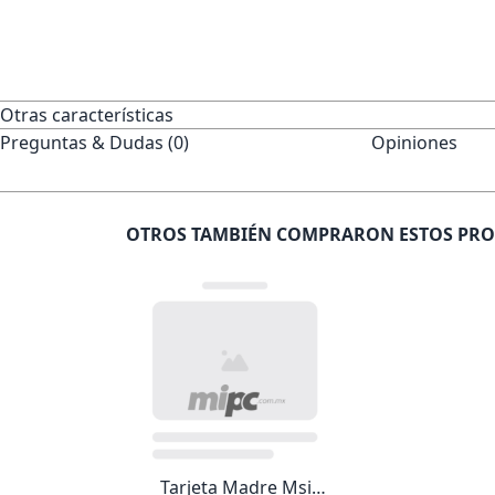
Otras características
Preguntas & Dudas (0)
Opiniones
OTROS TAMBIÉN COMPRARON ESTOS PR
Tarjeta Madre Msi