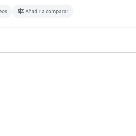
seos
Añadir a comparar