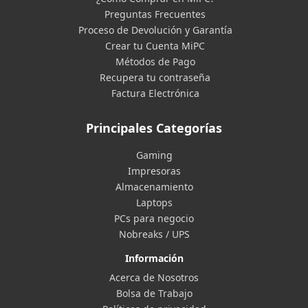
Preguntas Frecuentes
Proceso de Devolución y Garantía
Crear tu Cuenta MiPC
Métodos de Pago
Recupera tu contraseña
Factura Electrónica
Principales Categorías
Gaming
Impresoras
Almacenamiento
Laptops
PCs para negocio
Nobreaks / UPS
Información
Acerca de Nosotros
Bolsa de Trabajo