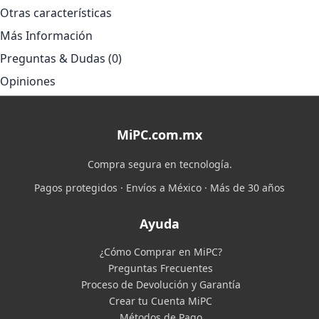
Otras características
Más Información
Preguntas & Dudas (0)
Opiniones
MiPC.com.mx
Compra segura en tecnología.
Pagos protegidos · Envíos a México · Más de 30 años
Ayuda
¿Cómo Comprar en MiPC?
Preguntas Frecuentes
Proceso de Devolución y Garantía
Crear tu Cuenta MiPC
Métodos de Pago