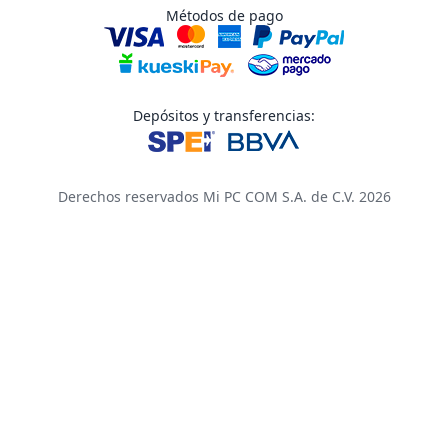
Métodos de pago
Depósitos y transferencias:
Derechos reservados Mi PC COM S.A. de C.V. 2026