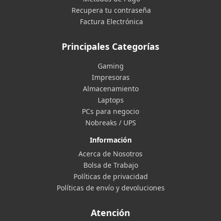
Recupera tu contraseña
Factura Electrónica
Principales Categorías
Gaming
Impresoras
Almacenamiento
Laptops
PCs para negocio
Nobreaks / UPS
Información
Acerca de Nosotros
Bolsa de Trabajo
Políticas de privacidad
Políticas de envío y devoluciones
Atención