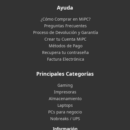
Ayuda
¿Cómo Comprar en MiPC?
Preguntas Frecuentes
Proceso de Devolución y Garantía
Crear tu Cuenta MiPC
Métodos de Pago
Recupera tu contraseña
Factura Electrónica
Principales Categorías
Gaming
Impresoras
Almacenamiento
Laptops
PCs para negocio
Nobreaks / UPS
Información