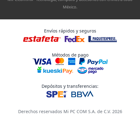
México.
Envíos rápidos y seguros
Métodos de pago
Depósitos y transferencias:
Derechos reservados Mi PC COM S.A. de C.V. 2026