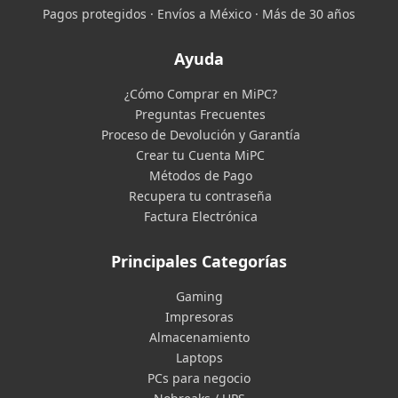
Pagos protegidos · Envíos a México · Más de 30 años
Ayuda
¿Cómo Comprar en MiPC?
Preguntas Frecuentes
Proceso de Devolución y Garantía
Crear tu Cuenta MiPC
Métodos de Pago
Recupera tu contraseña
Factura Electrónica
Principales Categorías
Gaming
Impresoras
Almacenamiento
Laptops
PCs para negocio