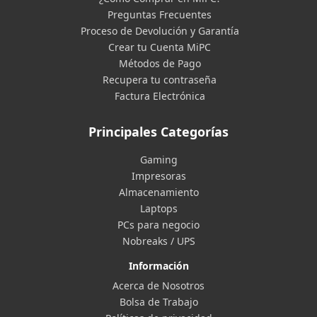
Preguntas Frecuentes
Proceso de Devolución y Garantía
Crear tu Cuenta MiPC
Métodos de Pago
Recupera tu contraseña
Factura Electrónica
Principales Categorías
Gaming
Impresoras
Almacenamiento
Laptops
PCs para negocio
Nobreaks / UPS
Información
Acerca de Nosotros
Bolsa de Trabajo