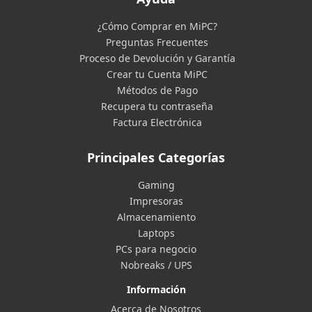
¿Cómo Comprar en MiPC?
Preguntas Frecuentes
Proceso de Devolución y Garantía
Crear tu Cuenta MiPC
Métodos de Pago
Recupera tu contraseña
Factura Electrónica
Principales Categorías
Gaming
Impresoras
Almacenamiento
Laptops
PCs para negocio
Nobreaks / UPS
Información
Acerca de Nosotros