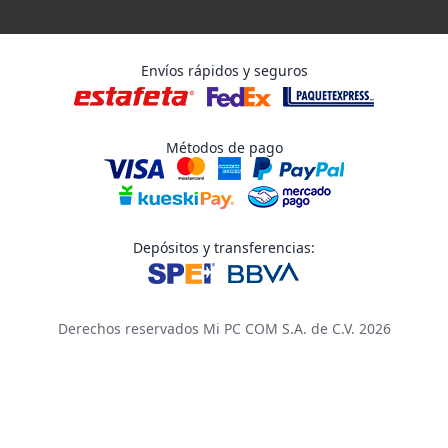
Envíos rápidos y seguros
Métodos de pago
Depósitos y transferencias:
Derechos reservados Mi PC COM S.A. de C.V. 2026