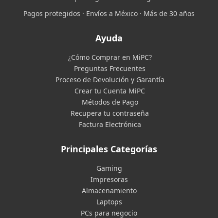
Pagos protegidos · Envíos a México · Más de 30 años
Ayuda
¿Cómo Comprar en MiPC?
Preguntas Frecuentes
Proceso de Devolución y Garantía
Crear tu Cuenta MiPC
Métodos de Pago
Recupera tu contraseña
Factura Electrónica
Principales Categorías
Gaming
Impresoras
Almacenamiento
Laptops
PCs para negocio