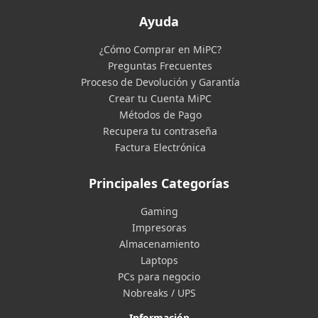
Ayuda
¿Cómo Comprar en MiPC?
Preguntas Frecuentes
Proceso de Devolución y Garantía
Crear tu Cuenta MiPC
Métodos de Pago
Recupera tu contraseña
Factura Electrónica
Principales Categorías
Gaming
Impresoras
Almacenamiento
Laptops
PCs para negocio
Nobreaks / UPS
Información