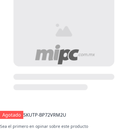
Agotado
SKU
TP-BP72VRM2U
Sea el primero en opinar sobre este producto