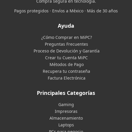
Compra segura en tecnología.
Pagos protegidos · Envíos a México · Más de 30 años
Ayuda
¿Cómo Comprar en MiPC?
Preguntas Frecuentes
Proceso de Devolución y Garantía
Crear tu Cuenta MiPC
Métodos de Pago
Recupera tu contraseña
Factura Electrónica
Principales Categorías
Gaming
Impresoras
Almacenamiento
Laptops
PCs para negocio