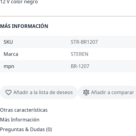
12 V color negro
MÁS INFORMACIÓN
SKU
STR-BR1207
Marca
STEREN
mpn
BR-1207
Añadir a la lista de deseos
Añadir a comparar
Otras características
Más Información
Preguntas & Dudas (0)