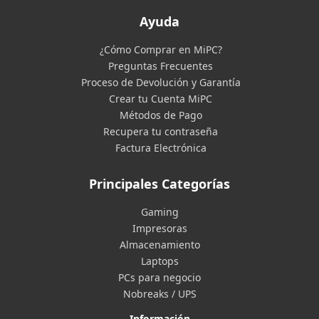
Ayuda
¿Cómo Comprar en MiPC?
Preguntas Frecuentes
Proceso de Devolución y Garantía
Crear tu Cuenta MiPC
Métodos de Pago
Recupera tu contraseña
Factura Electrónica
Principales Categorías
Gaming
Impresoras
Almacenamiento
Laptops
PCs para negocio
Nobreaks / UPS
Información