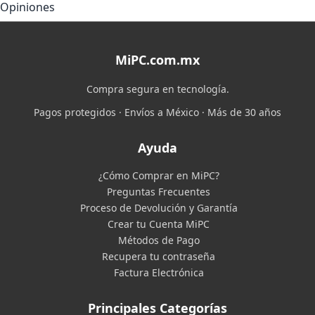
Opiniones
MiPC.com.mx
Compra segura en tecnología.
Pagos protegidos · Envíos a México · Más de 30 años
Ayuda
¿Cómo Comprar en MiPC?
Preguntas Frecuentes
Proceso de Devolución y Garantía
Crear tu Cuenta MiPC
Métodos de Pago
Recupera tu contraseña
Factura Electrónica
Principales Categorías