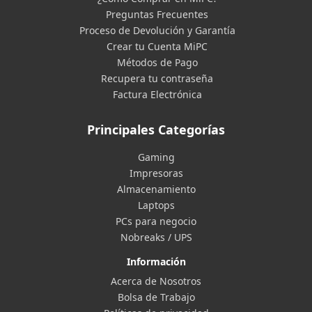
Preguntas Frecuentes
Proceso de Devolución y Garantía
Crear tu Cuenta MiPC
Métodos de Pago
Recupera tu contraseña
Factura Electrónica
Principales Categorías
Gaming
Impresoras
Almacenamiento
Laptops
PCs para negocio
Nobreaks / UPS
Información
Acerca de Nosotros
Bolsa de Trabajo