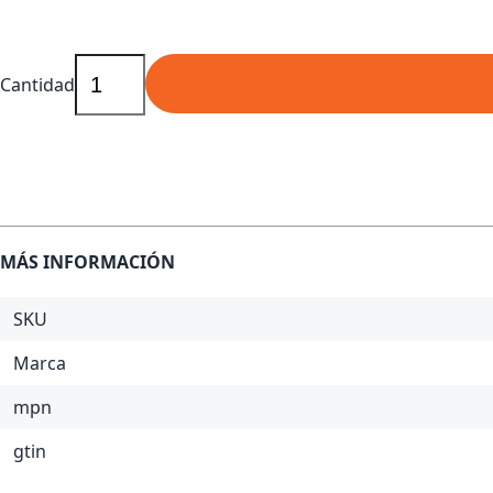
Cantidad
MÁS INFORMACIÓN
SKU
Marca
mpn
gtin