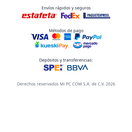
Envíos rápidos y seguros
Métodos de pago
Depósitos y transferencias:
Derechos reservados Mi PC COM S.A. de C.V. 2026