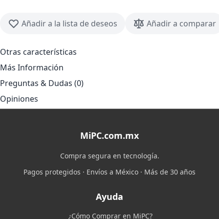
Añadir a la lista de deseos
Añadir a comparar
Otras características
Más Información
Preguntas & Dudas (0)
Opiniones
MiPC.com.mx
Compra segura en tecnología.
Pagos protegidos · Envíos a México · Más de 30 años
Ayuda
¿Cómo Comprar en MiPC?