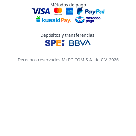
Métodos de pago
Depósitos y transferencias:
Derechos reservados Mi PC COM S.A. de C.V. 2026