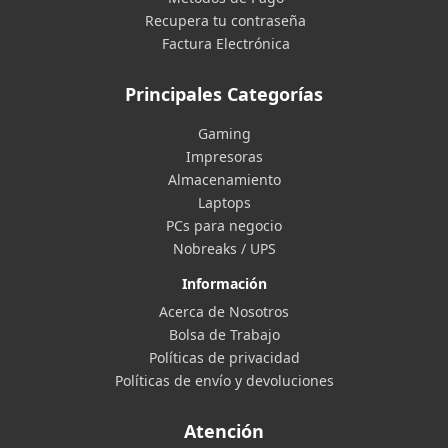
Recupera tu contraseña
Factura Electrónica
Principales Categorías
Gaming
Impresoras
Almacenamiento
Laptops
PCs para negocio
Nobreaks / UPS
Información
Acerca de Nosotros
Bolsa de Trabajo
Políticas de privacidad
Políticas de envío y devoluciones
Atención