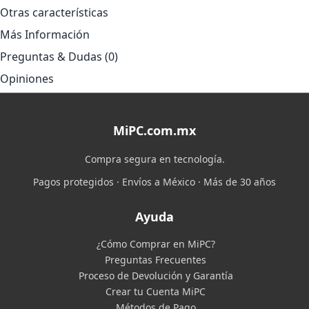
Otras características
Más Información
Preguntas & Dudas (0)
Opiniones
MiPC.com.mx
Compra segura en tecnología.
Pagos protegidos · Envíos a México · Más de 30 años
Ayuda
¿Cómo Comprar en MiPC?
Preguntas Frecuentes
Proceso de Devolución y Garantía
Crear tu Cuenta MiPC
Métodos de Pago