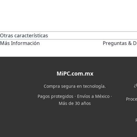
Otras características
Más Información
Preguntas & D
MiPC.com.mx
¿
Compra segura en tecnología.
Pagos protegidos · Envíos a México ·
Proce
Más de 30 años