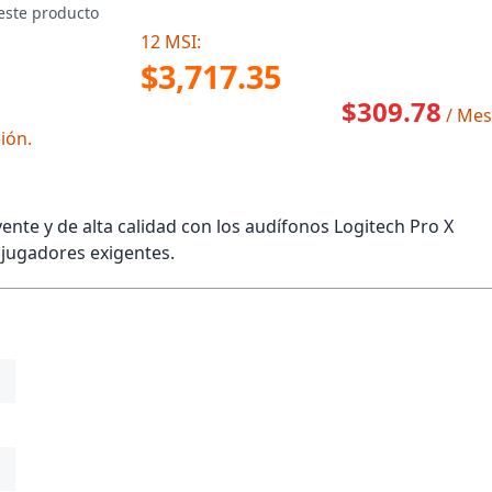
este producto
12 MSI:
$3,717.35
$309.78
/ Mes
ión.
ente y de alta calidad con los audífonos Logitech Pro X
jugadores exigentes.