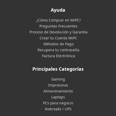
Ayuda
¿Cómo Comprar en MiPC?
Preguntas Frecuentes
Proceso de Devolución y Garantía
Crear tu Cuenta MiPC
Métodos de Pago
Recupera tu contraseña
Factura Electrónica
Principales Categorías
Gaming
Impresoras
Almacenamiento
Laptops
PCs para negocio
Nobreaks / UPS