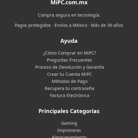
MiPC.com.mx
Compra segura en tecnología.
Pagos protegidos · Envíos a México · Más de 30 años
Ayuda
¿Cómo Comprar en MiPC?
Preguntas Frecuentes
Proceso de Devolución y Garantía
Crear tu Cuenta MiPC
Métodos de Pago
Recupera tu contraseña
Factura Electrónica
Principales Categorías
Gaming
Impresoras
Almacenamiento