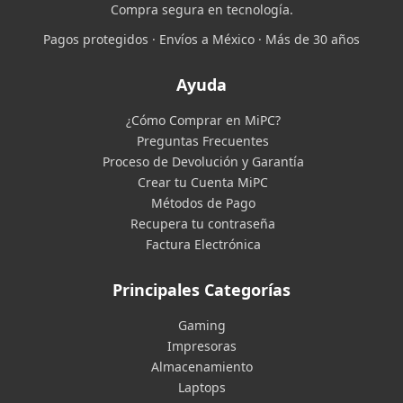
Compra segura en tecnología.
Pagos protegidos · Envíos a México · Más de 30 años
Ayuda
¿Cómo Comprar en MiPC?
Preguntas Frecuentes
Proceso de Devolución y Garantía
Crear tu Cuenta MiPC
Métodos de Pago
Recupera tu contraseña
Factura Electrónica
Principales Categorías
Gaming
Impresoras
Almacenamiento
Laptops