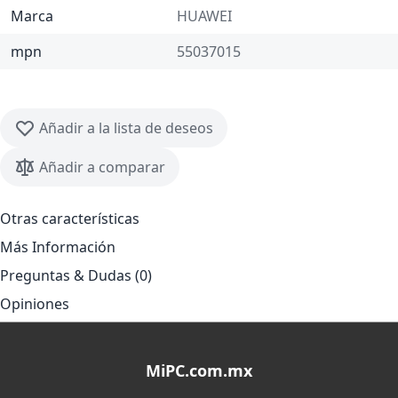
Marca
HUAWEI
mpn
55037015
Añadir a la lista de deseos
Añadir a comparar
Otras características
Más Información
Preguntas & Dudas (0)
Opiniones
MiPC.com.mx