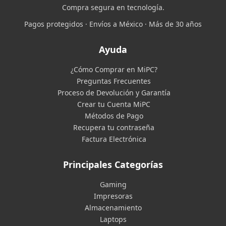
Compra segura en tecnología.
Pagos protegidos · Envíos a México · Más de 30 años
Ayuda
¿Cómo Comprar en MiPC?
Preguntas Frecuentes
Proceso de Devolución y Garantía
Crear tu Cuenta MiPC
Métodos de Pago
Recupera tu contraseña
Factura Electrónica
Principales Categorías
Gaming
Impresoras
Almacenamiento
Laptops