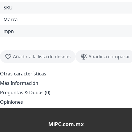
SKU
Marca
mpn
Añadir a la lista de deseos
Añadir a comparar
Otras características
Más Información
Preguntas & Dudas (0)
Opiniones
MiPC.com.mx