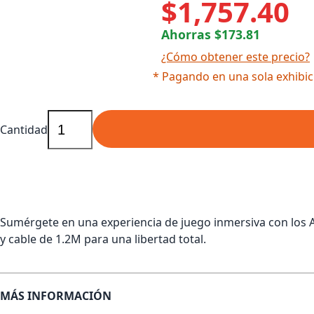
$1,757.40
Ahorras $173.81
¿Cómo obtener este precio?
* Pagando en una sola exhibic
Cantidad
Sumérgete en una experiencia de juego inmersiva con los A
y cable de 1.2M para una libertad total.
MÁS INFORMACIÓN