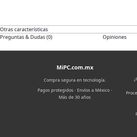
Otras características
Preguntas & Dudas (0)
Opiniones
MiPC.com.mx
¿
Compra segura en tecnología.
Pagos protegidos · Envíos a México ·
Proce
Más de 30 años