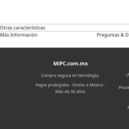
Otras características
Más Información
Preguntas & D
MiPC.com.mx
¿
Compra segura en tecnología.
Pagos protegidos · Envíos a México ·
Proce
Más de 30 años