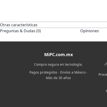
Otras características
Preguntas & Dudas (0)
Opiniones
MiPC.com.mx
¿
Compra segura en tecnología.
Pagos protegidos · Envíos a México ·
Proce
Más de 30 años