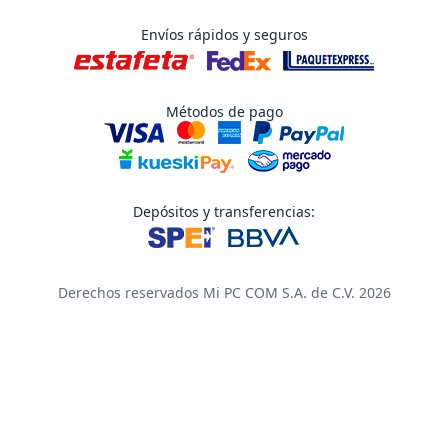
Envíos rápidos y seguros
Métodos de pago
Depósitos y transferencias:
Derechos reservados Mi PC COM S.A. de C.V. 2026