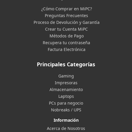
¿Cómo Comprar en MiPC?
Preguntas Frecuentes
Proceso de Devolución y Garantía
Crear tu Cuenta MiPC
Métodos de Pago
Recupera tu contraseña
Factura Electrónica
Principales Categorías
Gaming
Impresoras
Almacenamiento
Laptops
PCs para negocio
Nobreaks / UPS
Información
Acerca de Nosotros