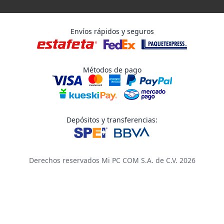
Envíos rápidos y seguros
Métodos de pago
Depósitos y transferencias:
Derechos reservados Mi PC COM S.A. de C.V. 2026